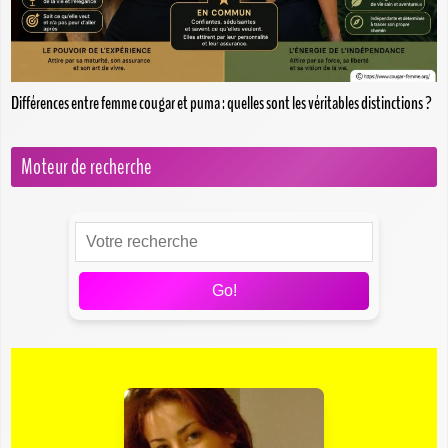
Différences entre femme cougar et puma : quelles sont les véritables distinctions ?
Moteur de recherche
Go!