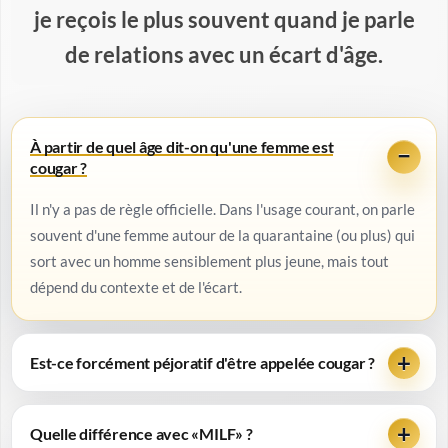
je reçois le plus souvent quand je parle
de relations avec un écart d'âge.
À partir de quel âge dit-on qu'une femme est
cougar ?
Il n'y a pas de règle officielle. Dans l'usage courant, on parle
souvent d'une femme autour de la quarantaine (ou plus) qui
sort avec un homme sensiblement plus jeune, mais tout
dépend du contexte et de l'écart.
Est-ce forcément péjoratif d'être appelée cougar ?
Quelle différence avec «MILF» ?