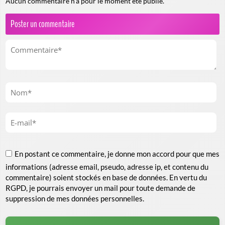
Aucun commentaire n'a pour le moment été publié.
Poster un commentaire
En postant ce commentaire, je donne mon accord pour que mes
informations (adresse email, pseudo, adresse ip, et contenu du
commentaire) soient stockés en base de données. En vertu du
RGPD, je pourrais envoyer un mail pour toute demande de
suppression de mes données personnelles.