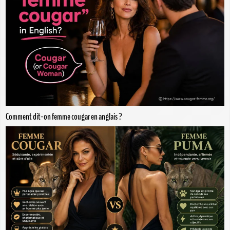
Comment dit-on femme cougar en anglais ?