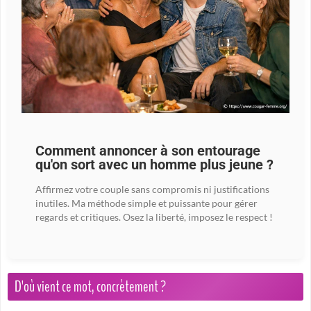
Comment annoncer à son entourage
qu'on sort avec un homme plus jeune ?
Affirmez votre couple sans compromis ni justifications
inutiles. Ma méthode simple et puissante pour gérer
regards et critiques. Osez la liberté, imposez le respect !
D'où vient ce mot, concrètement ?