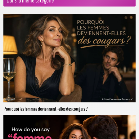
Dans la même catégorie
Pourquoi les femmes deviennent-elles des cougars ?