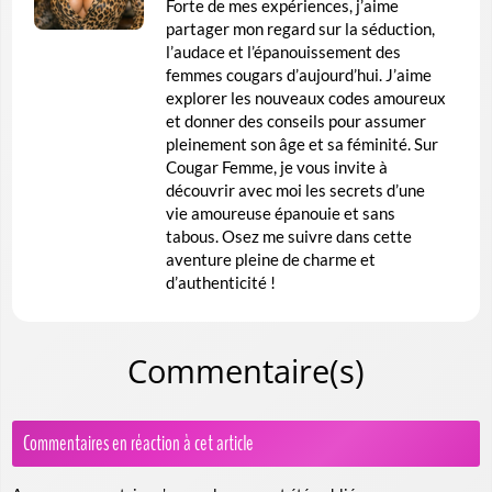
Forte de mes expériences, j’aime
partager mon regard sur la séduction,
l’audace et l’épanouissement des
femmes cougars d’aujourd’hui. J’aime
explorer les nouveaux codes amoureux
et donner des conseils pour assumer
pleinement son âge et sa féminité. Sur
Cougar Femme, je vous invite à
découvrir avec moi les secrets d’une
vie amoureuse épanouie et sans
tabous. Osez me suivre dans cette
aventure pleine de charme et
d’authenticité !
Commentaire(s)
Commentaires en réaction à cet article