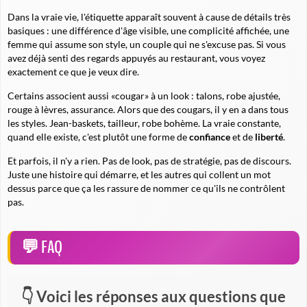
Dans la vraie vie, l'étiquette apparaît souvent à cause de détails très
basiques : une différence d'âge visible, une complicité affichée, une
femme qui assume son style, un couple qui ne s'excuse pas. Si vous
avez déjà senti des regards appuyés au restaurant, vous voyez
exactement ce que je veux dire.
Certains associent aussi «cougar» à un look : talons, robe ajustée,
rouge à lèvres, assurance. Alors que des cougars, il y en a dans tous
les styles. Jean-baskets, tailleur, robe bohème. La vraie constante,
quand elle existe, c'est plutôt une forme de
confiance
et de
liberté
.
Et parfois, il n'y a rien. Pas de look, pas de stratégie, pas de discours.
Juste une histoire qui démarre, et les autres qui collent un mot
dessus parce que ça les rassure de nommer ce qu'ils ne contrôlent
pas.
FAQ
Voici les réponses aux questions que